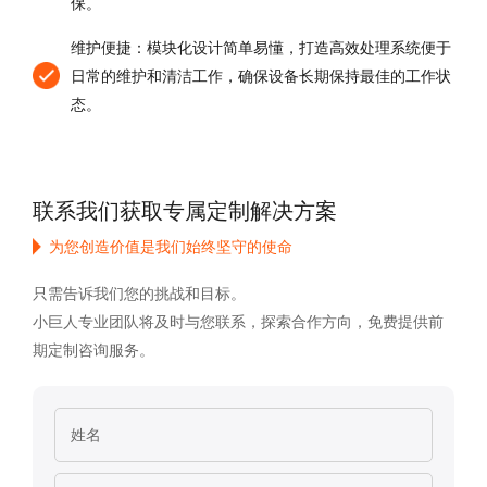
保。
维护便捷：模块化设计简单易懂，打造高效处理系统便于
日常的维护和清洁工作，确保设备长期保持最佳的工作状
态。
联系我们获取专属定制解决方案
为您创造价值是我们始终坚守的使命
只需告诉我们您的挑战和目标。
小巨人专业团队将及时与您联系，探索合作方向，免费提供前
期定制咨询服务。