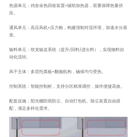
热源单元：鸡舍余热回收装置+辅助加热器，双重保障热量供
应。
通风单元：高压风机+压力舱，构建强制对流环境，加速水分蒸
发。
输料单元：绞龙输送系统（提升/回料/进出料），实现物料自
动化流转。
风干主体：多层托粪板+翻抛机构，确保均匀受热。
控制系统：智能控制柜，支持分区精准调控，操作便捷高效。
配套设施：阳光棚防雨防尘、自动打包机、除尘装置自由搭
配，满足多样化需求。