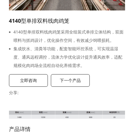
4140型单排双料线肉鸡笼
4140型单排双料线肉鸡笼采用全组装式单排立体结构，双面
喂料与抓鸡设计，优化操作空间，有效减少饲喂损耗。
集成饮水、清粪等功能，配套智能环控系统，可实现温湿
度、通风远程调控，流体力学优化设计提升通风效率，适配
规模化肉鸡场全流程自动化养殖需求。
立即咨询
下一个产品
分享:
产品详情