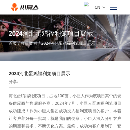
CN
2024河北蛋鸡福利笼项目展示
首页
/
项目案例
/
2024河北蛋鸡福利笼项目展示
2024河北蛋鸡福利笼项目展示
分享:
河北蛋鸡福利笼项目，占地100亩，小巨人作为该项目其中的设
备供应商与售后服务商，2024年7月，小巨人蛋鸡福利笼项目
成功建成！作为小巨人集团成功投入福利笼项目的客户，本着
让客户养好每一批鸡，就是我们的使命，小巨人深入分析客户
的期望和要求，不断优化方案。最终，成功为客户定制了一套