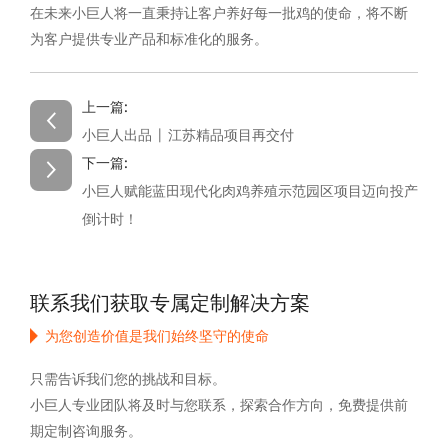
在未来小巨人将一直秉持让客户养好每一批鸡的使命，将不断
为客户提供专业产品和标准化的服务。
上一篇:
小巨人出品 | 江苏精品项目再交付
下一篇:
小巨人赋能蓝田现代化肉鸡养殖示范园区‌项目迈向投产
倒计时！
联系我们获取专属定制解决方案
为您创造价值是我们始终坚守的使命
只需告诉我们您的挑战和目标。
小巨人专业团队将及时与您联系，探索合作方向，免费提供前
期定制咨询服务。