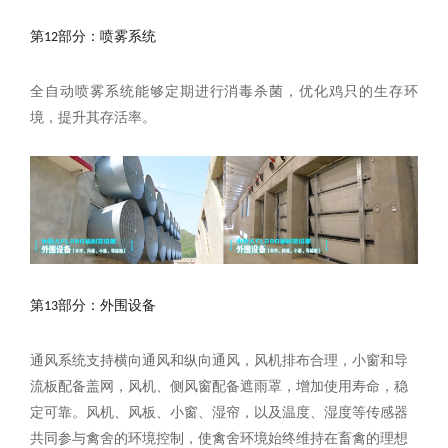
第12部分：
喷雾系统
全自动喷雾系统能够定期进行消毒杀菌，优化鸡只的生存环
境，提升其存活率。
第13部分
：外围设备
通风系统支持横向通风和纵向通风，风机排布合理，小窗和导
流板配备盖网，风机、侧风窗配备遮雨罩，增加使用寿命，稳
定可靠。风机、风板、小窗、湿帘，以及温度、湿度等传感器
共同参与禽舍的环境控制，使禽舍环境始终维持在畜禽的理想