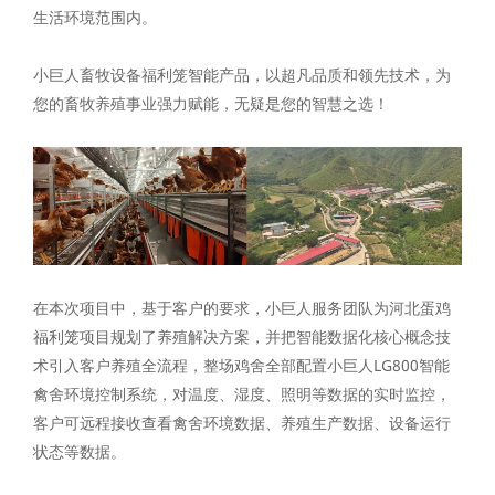
生活环境范围内。
小巨人畜牧设备福利笼智能产品，以超凡品质和领先技术，为
您的畜牧养殖事业强力赋能，无疑是您的智慧之选！
在本次项目中，基于客户的要求，小巨人服务团队为河北蛋鸡
福利笼项目规划了养殖解决方案，并把智能数据化核心概念技
术引入客户养殖全流程，整场鸡舍全部配置小巨人LG800智能
禽舍环境控制系统，对温度、湿度、照明等数据的实时监控，
客户可远程接收查看禽舍环境数据、养殖生产数据、设备运行
状态等数据。