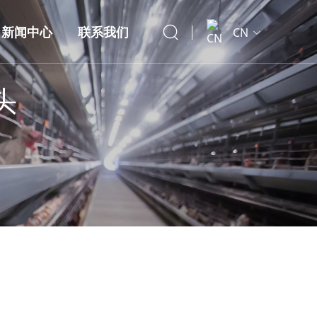
新闻中心
联系我们
CN
头