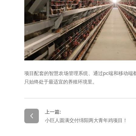
项目配套的智慧农场管理系统、通过pc端和移动端
只始终处于最适宜的养殖环境里。
上一篇:
小巨人圆满交付绵阳两大青年鸡项目！