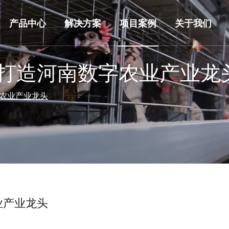
产品中心
解决方案
项目案例
关于我们
打造河南数字农业产业龙
农业产业龙头
业产业龙头