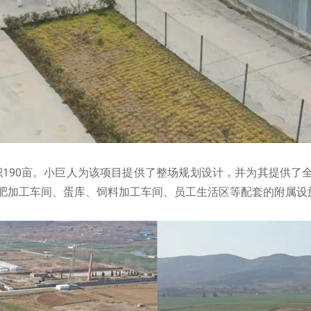
190亩。小巨人为该项目提供了整场规划设计，并为其提供了
机肥加工车间、蛋库、饲料加工车间、员工生活区等配套的附属设