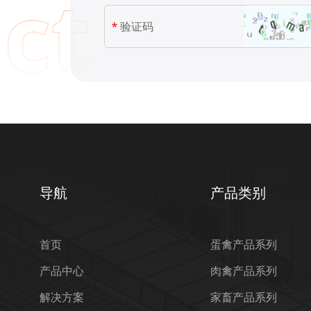
导航
产品类别
首页
蛋禽产品系列
产品中心
肉禽产品系列
解决方案
家畜产品系列