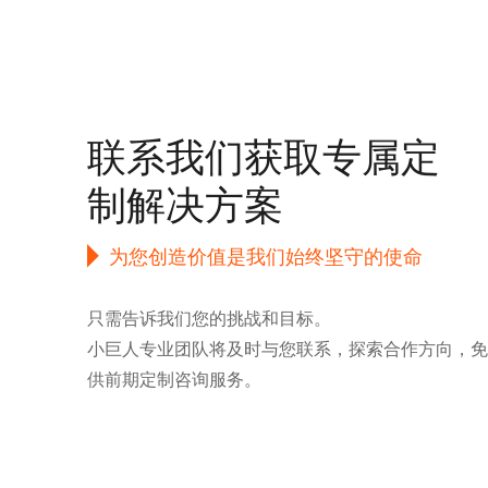
联系我们获取专属定
制解决方案
为您创造价值是我们始终坚守的使命
只需告诉我们您的挑战和目标。
小巨人专业团队将及时与您联系，探索合作方向，免
供前期定制咨询服务。