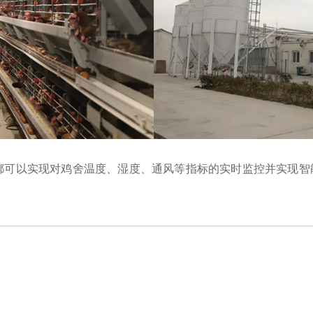
Accepet All >>
Deny
Powered by Usercentrics Consent Management
都可以实现对鸡舍温度、湿度、通风等指标的实时监控并实现智