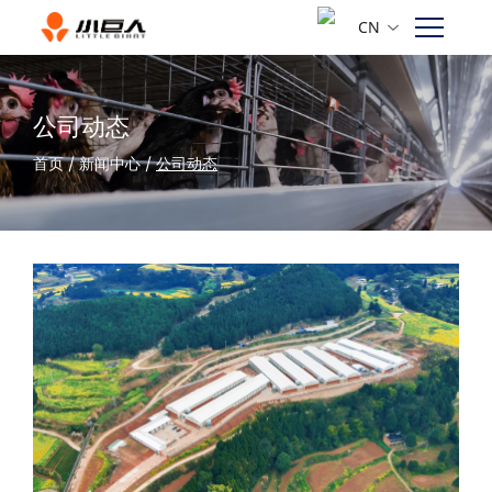
CN
公司动态
首页
/
新闻中心
/
公司动态