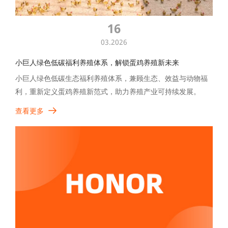
16
03.2026
小巨人绿色低碳福利养殖体系，解锁蛋鸡养殖新未来
小巨人绿色低碳生态福利养殖体系，兼顾生态、效益与动物福
利，重新定义蛋鸡养殖新范式，助力养殖产业可持续发展。
查看更多