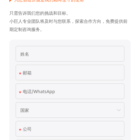
只需告诉我们您的挑战和目标。
小巨人专业团队将及时与您联系，探索合作方向，免费提供前
期定制咨询服务。