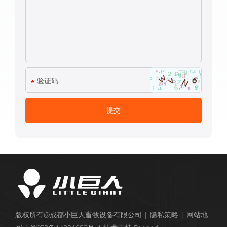
版权所有@成都小巨人畜牧设备有限公司 |
隐私策略
|
网站地