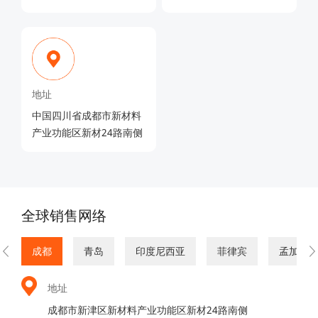
地址
中国四川省成都市新材料
产业功能区新材24路南侧
全球销售网络
成都
青岛
印度尼西亚
菲律宾
孟加拉
地址
成都市新津区新材料产业功能区新材24路南侧