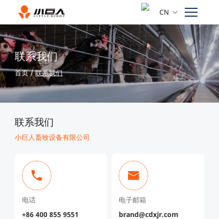
CN
联系我们
首页
/
联系我们
联系我们
小巨人畜牧设备有限公司
电话
电子邮箱
+86 400 855 9551
brand@cdxjr.com