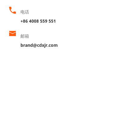
电话
+86 4008 559 551
邮箱
brand@cdxjr.com