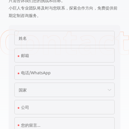
只需告诉我们您的挑战和目标。
小巨人专业团队将及时与您联系，探索合作方向，免费提供前
期定制咨询服务。