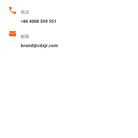
电话
+86 4008 559 551
邮箱
brand@cdxjr.com