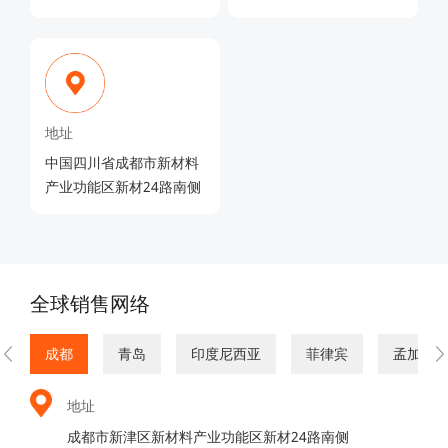
地址
中国四川省成都市新材料
产业功能区新材24路南侧
全球销售网络
成都
青岛
印度尼西亚
菲律宾
孟加拉
地址
成都市新津区新材料产业功能区新材24路南侧