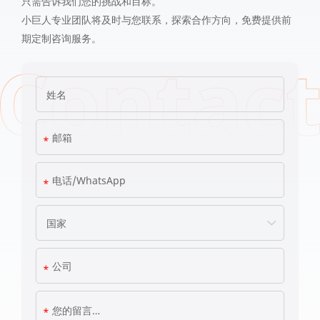
只需告诉我们您的挑战和目标。
小巨人专业团队将及时与您联系，探索合作方向，免费提供前
期定制咨询服务。