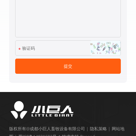
版权所有@成都小巨人畜牧设备有限公司 |
隐私策略
|
网站地