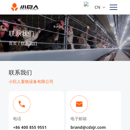
CN
联系我们
首页
/
联系我们
联系我们
小巨人畜牧设备有限公司
电话
电子邮箱
+86 400 855 9551
brand@cdxjr.com