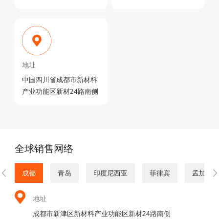
地址
中国四川省成都市新材料
产业功能区新材24路南侧
全球销售网络
成都
青岛
印度尼西亚
菲律宾
孟加拉
地址
成都市新津区新材料产业功能区新材24路南侧