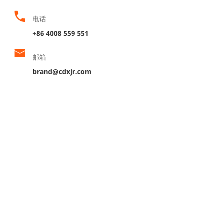
电话
+86 4008 559 551
邮箱
brand@cdxjr.com