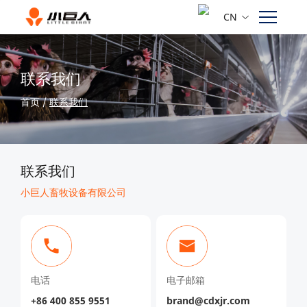
CN
联系我们
首页
/
联系我们
联系我们
小巨人畜牧设备有限公司
电话
电子邮箱
+86 400 855 9551
brand@cdxjr.com