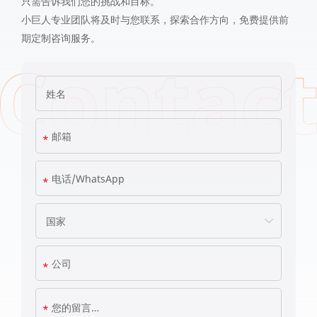
只需告诉我们您的挑战和目标。
小巨人专业团队将及时与您联系，探索合作方向，免费提供前
期定制咨询服务。