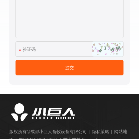
版权所有@成都小巨人畜牧设备有限公司 |
隐私策略
|
网站地