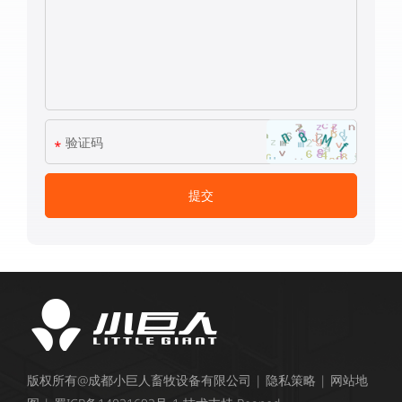
版权所有@成都小巨人畜牧设备有限公司 |
隐私策略
|
网站地