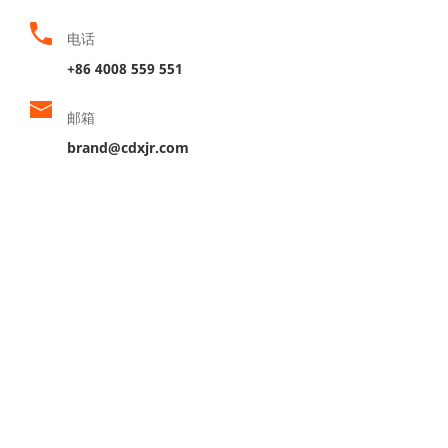
电话
+86 4008 559 551
邮箱
brand@cdxjr.com