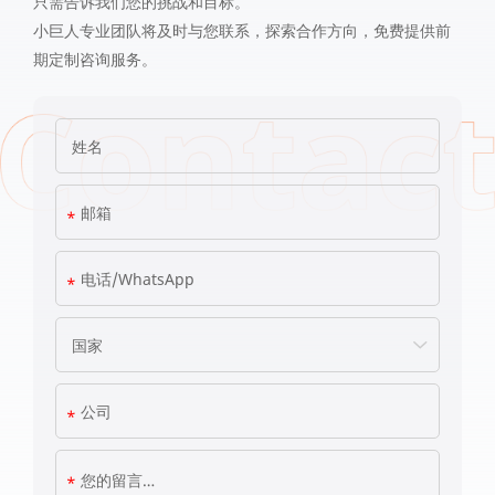
只需告诉我们您的挑战和目标。
小巨人专业团队将及时与您联系，探索合作方向，免费提供前
期定制咨询服务。