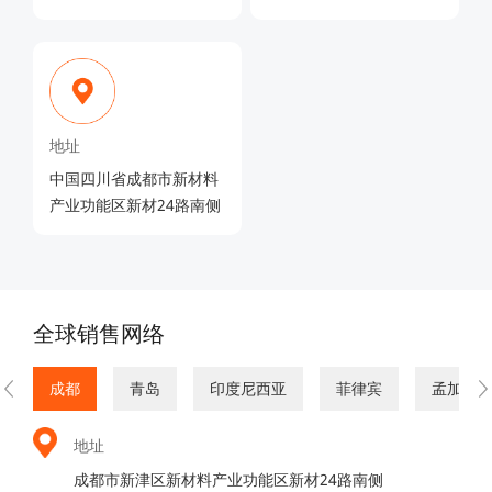
地址
中国四川省成都市新材料
产业功能区新材24路南侧
全球销售网络
成都
青岛
印度尼西亚
菲律宾
孟加拉
地址
成都市新津区新材料产业功能区新材24路南侧