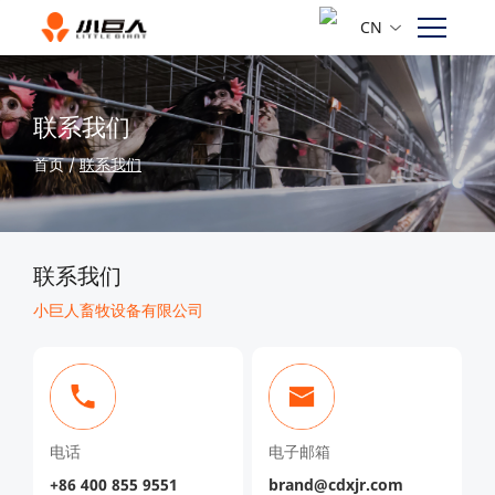
CN
联系我们
首页
/
联系我们
联系我们
小巨人畜牧设备有限公司
电话
电子邮箱
+86 400 855 9551
brand@cdxjr.com