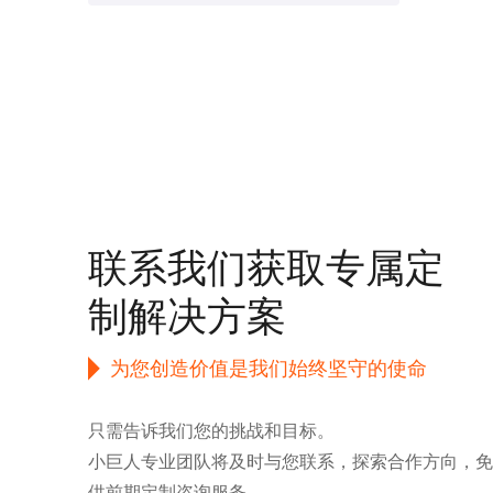
Privacy
We use coo
rememberin
consent to
Settings" 
联系我们获取专属定
Privacy Po
制解决方案
为您创造价值是我们始终坚守的使命
只需告诉我们您的挑战和目标。
小巨人专业团队将及时与您联系，探索合作方向，免
供前期定制咨询服务。