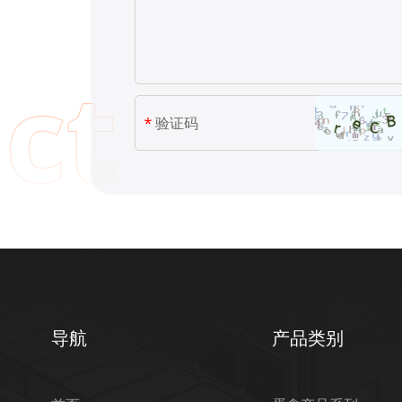
导航
产品类别