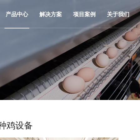
产品中心
解决方案
项目案例
关于我们
种鸡设备