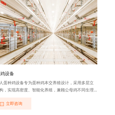
种鸡设备
人蛋种鸡设备专为蛋种鸡本交养殖设计，采用多层立
构，实现高密度、智能化养殖，兼顾公母鸡不同生理
，显著提升受精率与生产管理效率。
立即咨询