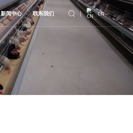
新闻中心
联系我们
CN