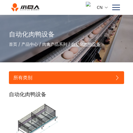
CN
自动化肉鸭设备
首页
/
产品中心
/
肉禽产品系列
/
自动化肉鸭设备
所有类别
自动化肉鸭设备