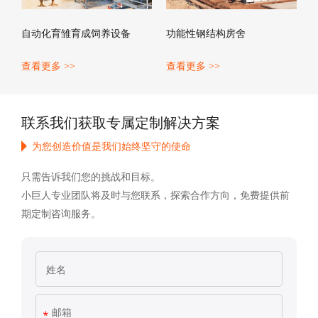
自动化育雏育成饲养设备
功能性钢结构房舍
查看更多 >>
查看更多 >>
联系我们获取专属定制解决方案
为您创造价值是我们始终坚守的使命
只需告诉我们您的挑战和目标。
小巨人专业团队将及时与您联系，探索合作方向，免费提供前
期定制咨询服务。