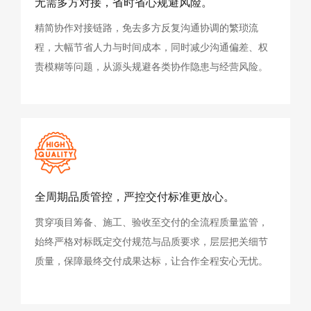
无需多方对接，省时省心规避风险。
精简协作对接链路，免去多方反复沟通协调的繁琐流
程，大幅节省人力与时间成本，同时减少沟通偏差、权
责模糊等问题，从源头规避各类协作隐患与经营风险。
全周期品质管控，严控交付标准更放心。
贯穿项目筹备、施工、验收至交付的全流程质量监管，
始终严格对标既定交付规范与品质要求，层层把关细节
质量，保障最终交付成果达标，让合作全程安心无忧。