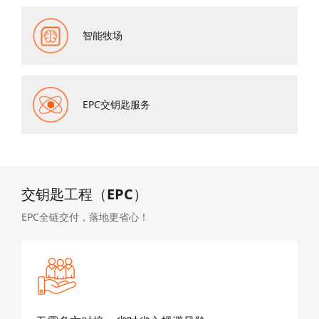
智能牧场
EPC交钥匙服务
交钥匙工程（EPC）
EPC全链交付，落地更省心！