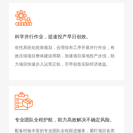
科学并行作业，提速投产早日创效。
依托系统化统筹规划，合理排布工序开展并行作业，有
效压缩项目整体建设周期，加速项目落地投产步伐，助
力项目快速步入运营正轨，尽早创造实际经济效益。
专业团队全程护航，助力高效解决不确定风险。
配备经验丰富的专业团队全程跟进服务，紧盯项目各类