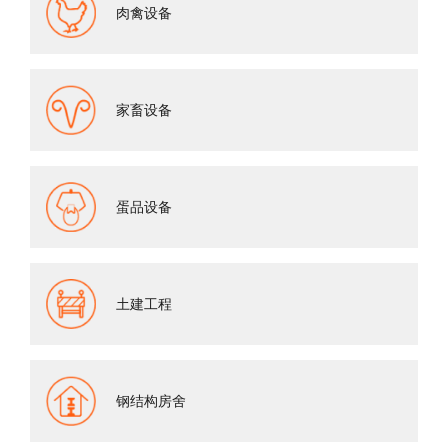
肉禽设备
家畜设备
蛋品设备
土建工程
钢结构房舍