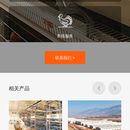
养殖服务
联系我们 >
相关产品